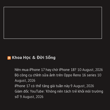
Khoa Học & Đời Sống
Nên mua iPhone 17 hay chờ iPhone 18?
10 August, 2026
Bộ công cụ chỉnh sửa ảnh trên Oppo Reno 16 series
10
August, 2026
iPhone 17 có thể tăng giá tuần này
9 August, 2026
Giám đốc YouTube: 'Không nên tách trẻ khỏi môi trường
số'
9 August, 2026