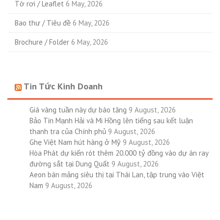
Tờ rơi / Leaflet
6 May, 2026
Bao thư / Tiêu đề
6 May, 2026
Brochure / Folder
6 May, 2026
Tin Tức Kinh Doanh
Giá vàng tuần này dự báo tăng
9 August, 2026
Bảo Tín Mạnh Hải và Mi Hồng lên tiếng sau kết luận
thanh tra của Chính phủ
9 August, 2026
Ghẹ Việt Nam hút hàng ở Mỹ
9 August, 2026
Hòa Phát dự kiến rót thêm 20.000 tỷ đồng vào dự án ray
đường sắt tại Dung Quất
9 August, 2026
Aeon bán mảng siêu thị tại Thái Lan, tập trung vào Việt
Nam
9 August, 2026