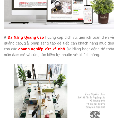
#
Đa Năng Quảng Cáo
| Cung cấp dịch vụ, tiện ích toàn diện về
quảng cáo, giải pháp sáng tạo để tiếp cận khách hàng mục tiêu
cho các
doanh nghiệp vừa và nhỏ
. Đa Năng hoạt động để thỏa
mãn đam mê và cùng tìm kiếm lợi nhuận với khách hàng.