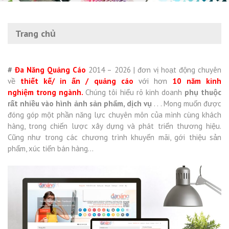
Trang chủ
#
Đa Năng Quảng Cáo
2014 – 2026 | đơn vị hoạt động chuyên
về
thiết kế/ in ấn /
quảng cáo
với hơn
10 năm kinh
nghiệm trong ngành.
Chúng tôi hiểu rõ kinh doanh
phụ thuộc
rất nhiều vào hình ảnh sản phẩm, dịch vụ
. . . Mong muốn được
đóng góp một phần năng lực chuyên môn của mình cùng khách
hàng, trong chiến lược xây dựng và phát triển thương hiệu.
Cũng như trong các chương trình khuyến mãi, gới thiệu sản
phẩm, xúc tiến bán hàng…