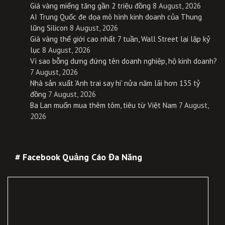
Giá vàng miếng tăng gần 2 triệu đồng
8 August, 2026
AI Trung Quốc đe dọa mô hình kinh doanh của Thung
lũng Silicon
8 August, 2026
Giá vàng thế giới cao nhất 7 tuần, Wall Street lại lập kỷ
lục
8 August, 2026
Vì sao bỗng dưng đứng tên doanh nghiệp, hộ kinh doanh?
7 August, 2026
Nhà sản xuất 'Anh trai say hi' nửa năm lãi hơn 135 tỷ
đồng
7 August, 2026
Ba Lan muốn mua thêm tôm, tiêu từ Việt Nam
7 August,
2026
# Facebook Quảng Cáo Đa Năng