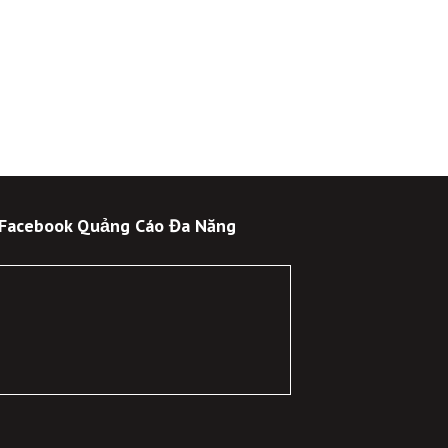
 Facebook Quảng Cáo Đa Năng