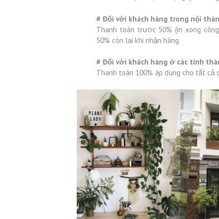
# Đối với khách hàng trong nội thà
Thanh toán trước 50% (in xong công
50% còn lại khi nhận hàng.
# Đối với khách hàng ở các tỉnh th
Thanh toán 100% áp dụng cho tất cả c