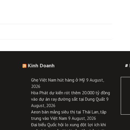
Kinh Doanh
#
Ghẹ Việt Nam hút hàng ở Mỹ
9 August,
2026
Hòa Phát dự kiến rót thêm 20.000 tỷ đồng
vào dự án ray đường sắt tại Dung Quất
9
August, 2026
Aeon bán mảng siêu thị tại Thái Lan, tập
trung vào Việt Nam
9 August, 2026
Đại biểu Quốc hội lo xung đột lợi ích khi