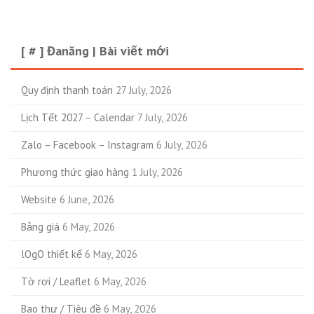
[ # ] Đanăng | Bài viết mới
Quy định thanh toán
27 July, 2026
Lịch Tết 2027 – Calendar
7 July, 2026
Zalo – Facebook – Instagram
6 July, 2026
Phương thức giao hàng
1 July, 2026
Website
6 June, 2026
Bảng giá
6 May, 2026
lOgO thiết kế
6 May, 2026
Tờ rơi / Leaflet
6 May, 2026
Bao thư / Tiêu đề
6 May, 2026